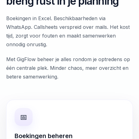
breng rust in je planning
Boekingen in Excel. Beschikbaarheden via
WhatsApp. Callsheets verspreid over mails. Het kost
tijd, zorgt voor fouten en maakt samenwerken
onnodig onrustig.
Met GigFlow beheer je alles rondom je optredens op
één centrale plek. Minder chaos, meer overzicht en
betere samenwerking.
📅
Boekingen beheren