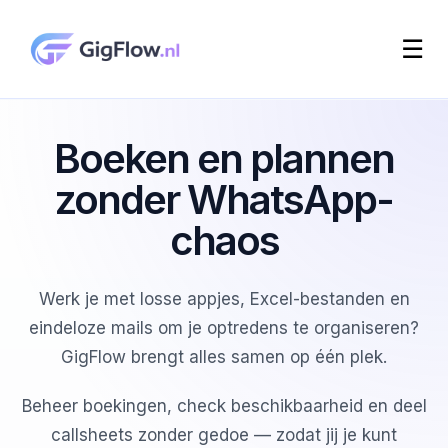
☰
Boeken en plannen
zonder WhatsApp-
chaos
Werk je met losse appjes, Excel-bestanden en
eindeloze mails om je optredens te organiseren?
GigFlow brengt alles samen op één plek.
Beheer boekingen, check beschikbaarheid en deel
callsheets zonder gedoe — zodat jij je kunt