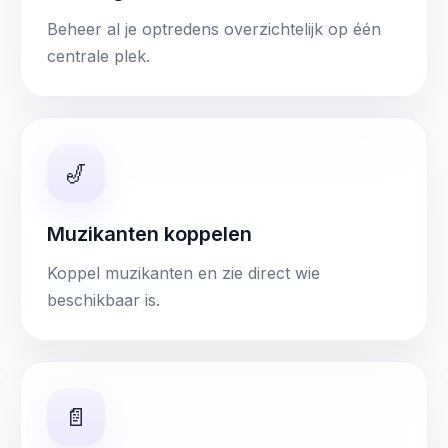
Beheer al je optredens overzichtelijk op één
centrale plek.
🎷
Muzikanten koppelen
Koppel muzikanten en zie direct wie
beschikbaar is.
📄