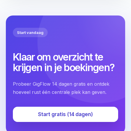
Start vandaag
Klaar om overzicht te
krijgen in je boekingen?
Probeer GigFlow 14 dagen gratis en ontdek
hoeveel rust één centrale plek kan geven.
Start gratis (14 dagen)