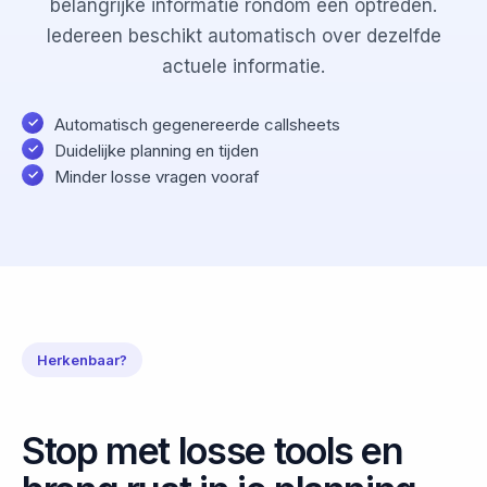
belangrijke informatie rondom een optreden.
Iedereen beschikt automatisch over dezelfde
actuele informatie.
Automatisch gegenereerde callsheets
Duidelijke planning en tijden
Minder losse vragen vooraf
Herkenbaar?
Stop met losse tools en