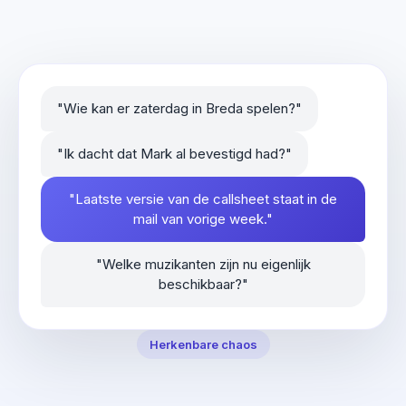
"Wie kan er zaterdag in Breda spelen?"
"Ik dacht dat Mark al bevestigd had?"
"Laatste versie van de callsheet staat in de
mail van vorige week."
"Welke muzikanten zijn nu eigenlijk
beschikbaar?"
Herkenbare chaos