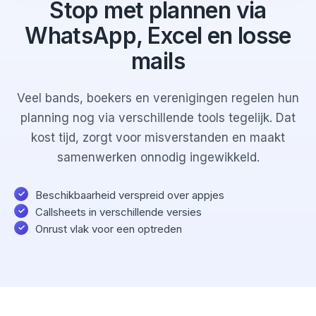
Stop met plannen via
WhatsApp, Excel en losse
mails
Veel bands, boekers en verenigingen regelen hun
planning nog via verschillende tools tegelijk. Dat
kost tijd, zorgt voor misverstanden en maakt
samenwerken onnodig ingewikkeld.
Beschikbaarheid verspreid over appjes
Callsheets in verschillende versies
Onrust vlak voor een optreden