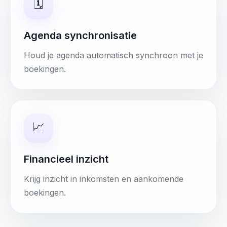
🗓️
Agenda synchronisatie
Houd je agenda automatisch synchroon met je
boekingen.
📈
Financieel inzicht
Krijg inzicht in inkomsten en aankomende
boekingen.