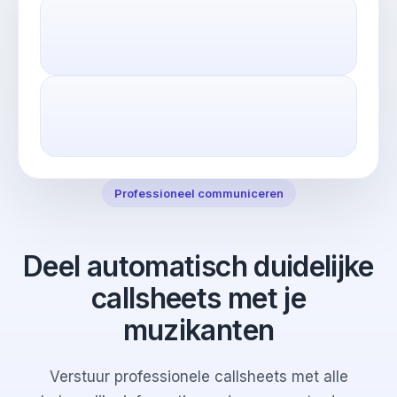
Professioneel communiceren
Deel automatisch duidelijke
callsheets met je
muzikanten
Verstuur professionele callsheets met alle