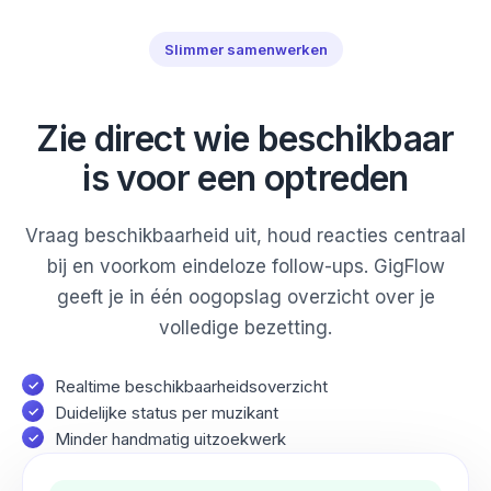
Slimmer samenwerken
Zie direct wie beschikbaar
is voor een optreden
Vraag beschikbaarheid uit, houd reacties centraal
bij en voorkom eindeloze follow-ups. GigFlow
geeft je in één oogopslag overzicht over je
volledige bezetting.
Realtime beschikbaarheidsoverzicht
Duidelijke status per muzikant
Minder handmatig uitzoekwerk