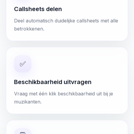
Callsheets delen
Deel automatisch duidelijke callsheets met alle
betrokkenen.
✅
Beschikbaarheid uitvragen
Vraag met één klik beschikbaarheid uit bij je
muzikanten.